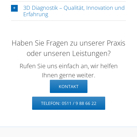
3D Diagnostik – Qualität, Innovation und
Erfahrung
Haben Sie Fragen zu unserer Praxis
oder unseren Leistungen?
Rufen Sie uns einfach an, wir helfen
Ihnen gerne weiter.
KONTAKT
TELEFON: 0511 / 9 88 66 22