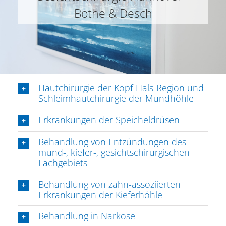
Bothe & Desch
Hautchirurgie der Kopf-Hals-Region und
Schleimhautchirurgie der Mundhöhle
Erkrankungen der Speicheldrüsen
Behandlung von Entzündungen des
mund-, kiefer-, gesichtschirurgischen
Fachgebiets
Behandlung von zahn-assoziierten
Erkrankungen der Kieferhöhle
Behandlung in Narkose