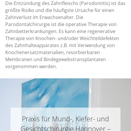
Die Entzündung des Zahnfleischs (Parodontitis) ist das
größte Risiko und die häufigste Ursache für einen
Zahnverlust im Erwachsenalter. Die
Parodontalchirurgie ist die operative Therapie von
Zahnbetterkrankungen. Es kann eine regenerative
Therapie von Knochen- und/oder Weichteildefekten
des Zahnhalteapparates z.B. mit Verwendung von
Knochenersatzmaterialien, resorbierbaren
Membranen und Bindegewebstransplantaten
vorgenommen werden.
Praxis für Mund-, Kiefer- und
Gesichtschirurgie Hannover –