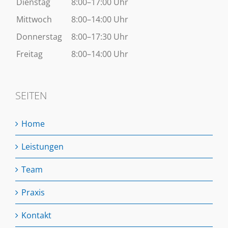
Dienstag
8:00–17:00 Uhr
Mittwoch
8:00–14:00 Uhr
Donnerstag
8:00–17:30 Uhr
Freitag
8:00–14:00 Uhr
SEITEN
Home
Leistungen
Team
Praxis
Kontakt