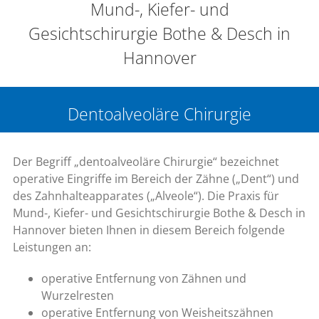
Mund-, Kiefer- und
Gesichtschirurgie Bothe & Desch in
Hannover
Dentoalveoläre Chirurgie
Der Begriff „dentoalveoläre Chirurgie“ bezeichnet
operative Eingriffe im Bereich der Zähne („Dent“) und
des Zahnhalteapparates („Alveole“). Die Praxis für
Mund-, Kiefer- und Gesichtschirurgie Bothe & Desch in
Hannover bieten Ihnen in diesem Bereich folgende
Leistungen an:
operative Entfernung von Zähnen und
Wurzelresten
operative Entfernung von Weisheitszähnen