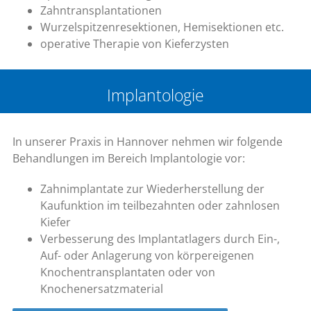
Zahntransplantationen
Wurzelspitzenresektionen, Hemisektionen etc.
operative Therapie von Kieferzysten
Implantologie
In unserer Praxis in Hannover nehmen wir folgende
Behandlungen im Bereich Implantologie vor:
Zahnimplantate zur Wiederherstellung der
Kaufunktion im teilbezahnten oder zahnlosen
Kiefer
Verbesserung des Implantatlagers durch Ein-,
Auf- oder Anlagerung von körpereigenen
Knochentransplantaten oder von
Knochenersatzmaterial